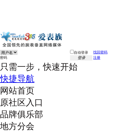
找回密码
自动登录
密码
登录
注册
只需一步，快速开始
快捷导航
网站首页
原社区入口
品牌俱乐部
地方分会