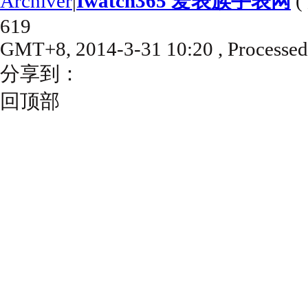
Archiver
|
Iwatch365 爱表族手表网
(
619
GMT+8, 2014-3-31 10:20
, Processed
分享到：
回顶部