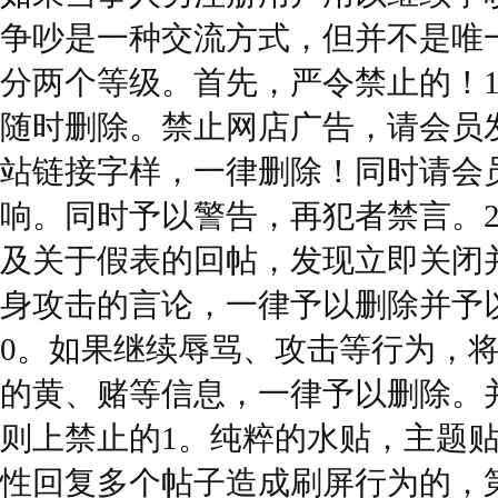
争吵是一种交流方式，但并不是唯
分两个等级。首先，严令禁止的！1
随时删除。禁止网店广告，请会员
站链接字样，一律删除！同时请会
响。同时予以警告，再犯者禁言。2
及关于假表的回帖，发现立即关闭并
身攻击的言论，一律予以删除并予以
0。如果继续辱骂、攻击等行为，将
的黄、赌等信息，一律予以删除。并
则上禁止的1。纯粹的水贴，主题
性回复多个帖子造成刷屏行为的，