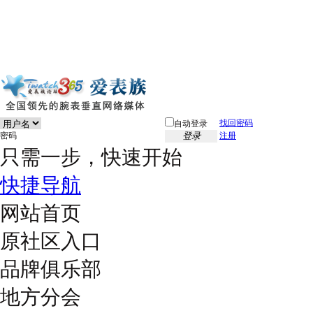
找回密码
自动登录
密码
登录
注册
只需一步，快速开始
快捷导航
网站首页
原社区入口
品牌俱乐部
地方分会