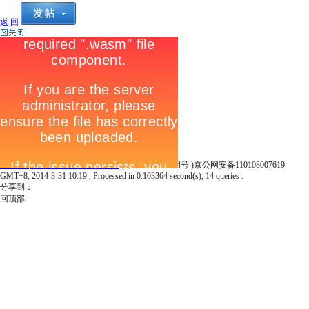
返 回
Archiver
|
Iwatch365 爱表族手表网
( 京ICP证100334号 )京公网安备110108007619
GMT+8, 2014-3-31 10:19
, Processed in 0.103364 second(s), 14 queries .
分享到：
回顶部