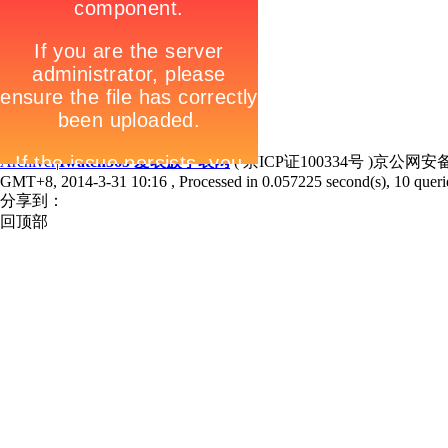
Archiver
|
Iwatch365 爱表族手表网
( 京ICP证100334号 )京公网安备1
GMT+8, 2014-3-31 10:16
, Processed in 0.057225 second(s), 10 querie
分享到：
回顶部