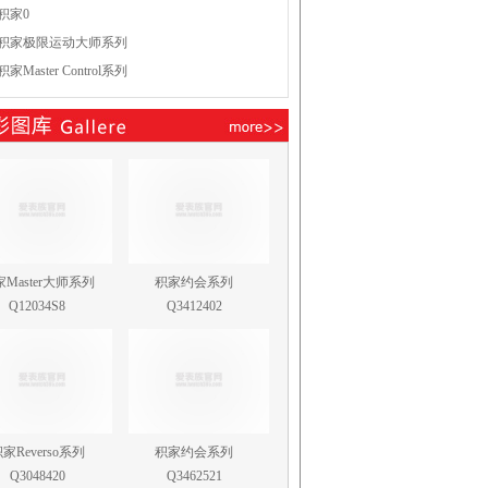
积家0
积家极限运动大师系列
积家Master Control系列
Master大师系列
积家约会系列
Q12034S8
Q3412402
家Reverso系列
积家约会系列
Q3048420
Q3462521