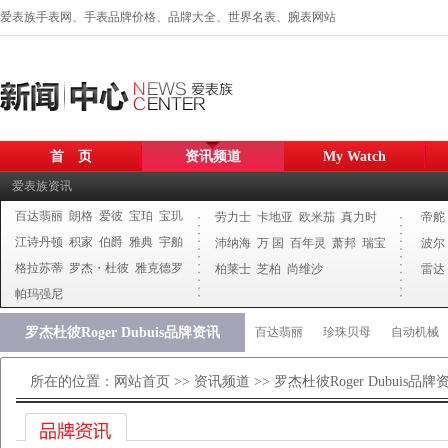
爱表族手表网、手表品牌价格、品牌大全、世界名表、腕表网站
首 页
资讯频道
My Watch
爱表族资讯
百达翡丽
朗格
爱彼
宝珀
宝玑
劳力士
卡地亚
欧米茄
真力时
帝舵
江诗丹顿
积家
伯爵
雅典
宇舶
沛纳海
万 国
百年灵
萧邦
瑞宝
波尔
格拉苏蒂
罗杰・杜彼
雅克德罗
柏莱士
芝柏
尚维沙
雷达
帕玛强尼
罗杰杜彼Roger Dubuis品牌资讯
百达翡丽
珍珠贝母
自动机械
所在的位置：
网站首页
>>
资讯频道
>> 罗杰杜彼Roger Dubuis品牌