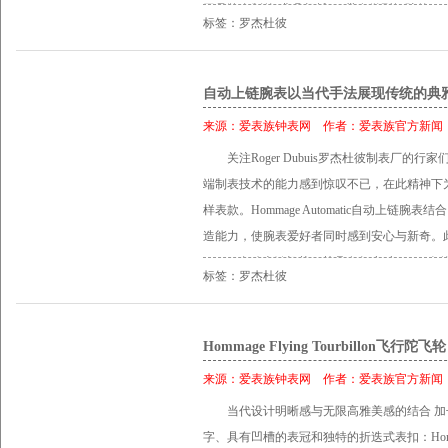
于品牌自制的“非凡机械”，带有微型摆陀的RD680
罗杰杜彼品牌的经典元素。介于圆形和酒桶型
标签：罗杰杜彼
表厂为了保证腕表卓越性能和优化制表程序而
感，强化出果敢风格，与系列的另一经典元素
晶玻璃盖上特别以金属字样镌刻了罗杰・杜彼
发出无尽的魅力与优雅。 在精湛技艺与曼美诗意
特形状全然继承了Roger Dubuis罗杰杜彼
自动上链腕表以当代手法展现传统的典
有着一颗坚持机械技艺的心。Roger Dubu
精修完成，并且完全符合日内瓦印记对卓越质量
搭载最新一代的RD821自动上链机械机芯。
来源：
爱表族钟表网
作者：
爱表族官方新闻
的涡形纹计时秒表――搭配着长秒针――有力
和制作，遵循最纯粹的制表传统。它由172枚零件
关注Roger Dubuis罗杰杜彼制表厂
时需求的事实。外围下沉的表圈与凸起的表盘
Genève）」装饰， 其振频高达每小时28,80
端制表技术的能力感到惊叹不已，在此精神下
的5分钟刻度延伸到内部同样凸起镶贴的罗马
Roger Dubuis罗杰杜彼的所有时计一样， V
样表款。Hommage Automatic自动上链
着多种深度与层次的组合创造出令人瞠目的视觉效果
名的日内瓦印记。象征魅力风采的Velvet名
造能力，使腕表爱好者同时感到安心与新奇。
饰纹展现出大胆奔放的性格，更强化了整体的
舞台。 Roger Dubuis罗杰杜彼对女性宠
RD620自动上链机芯，其具有每小时28,800次的
字的放射形状相互呼应，并与表盘外环处的刻
华之一，便是使她们拥有以特制作品来表达个人色彩
标签：罗杰杜彼
一代机芯的代表。 这一款自动上链机芯在自
学元素，也正反映出了机芯内部的复杂性。 
也意识到，越来越多的女士对高级钟表的细腻
内瓦印记的严格标准，其特点在于配备着造型
和布满凹槽线条的表冠，展现出鲜明的阳刚性
够找到将手工艺术之美与高级珠宝传统结合在一起的表
Roger Dubuis罗杰杜彼代表作品之一的
Hommage Flying Tourbillon
的叶形尾端带来柔和的色彩。 Hommage Chro
彼以直径36毫米、镶嵌长角阶梯切割钻石的
具有超卓质量，因此其直径42毫米的表背所
正的深褐色鳄鱼皮表带和玫瑰金针扣，其白金
来源：
爱表族钟表网
作者：
爱表族官方新闻
表款，将名伶女性魅力带给每一位钟情腕表的女
罗杰・杜彼先生的签名，象征着制表厂的特殊骄傲。 H
金针扣，能够紧密却舒适地环绕手腕。此款腕
计约11.26克拉的美钻： 长方形切割钻石镶
当代设计明晰感与无限高雅美感的结合 
表超越人们对Roger Dubuis罗杰杜彼的期
秒表，它在达到傲人的传统标准的同时，也以
上，明亮式切割钻石则镶嵌于表盘外环圈。两颗贵
字、具有凹槽的表冠和独特的折迭式表扣：Hom
计，完美无瑕地结合了独特的Guilloché太阳