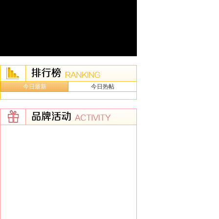
今日最新
今日热帖