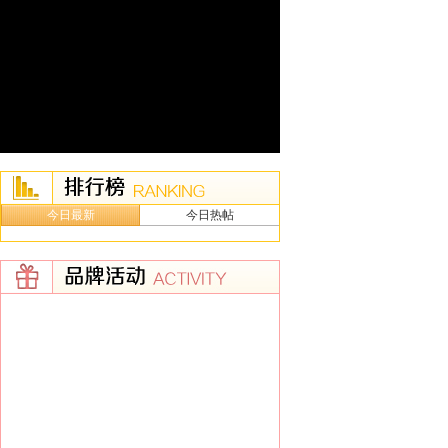
今日最新
今日热帖