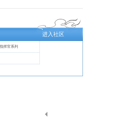
进入社区
指挥官系列