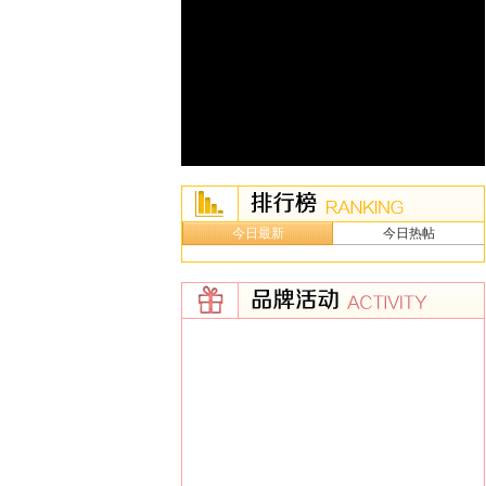
今日最新
今日热帖