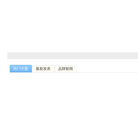
热门主题
最新发表
品牌新闻