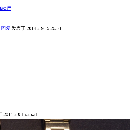
部楼层
回复
发表于 2014-2-9 15:26:53
2014-2-9 15:25:21