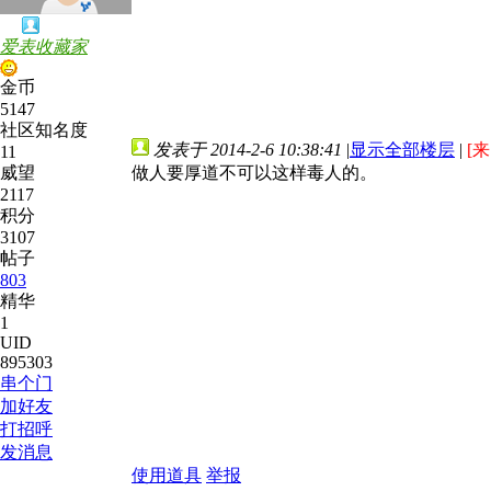
爱表收藏家
金币
5147
社区知名度
发表于 2014-2-6 10:38:41
|
显示全部楼层
|
[来
11
威望
做人要厚道不可以这样毒人的。
2117
积分
3107
帖子
803
精华
1
UID
895303
串个门
加好友
打招呼
发消息
使用道具
举报