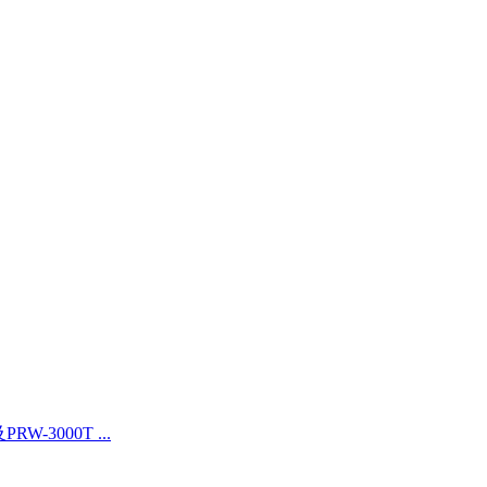
3000T ...