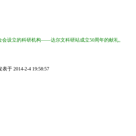
基金会设立的科研机构——达尔文科研站成立50周年的献礼。
发表于 2014-2-4 19:58:57