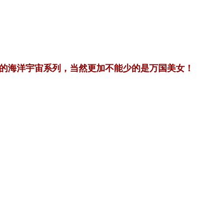
的海洋宇宙系列，当然更加不能少的是万国美女！