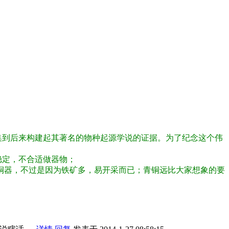
到后来构建起其著名的物种起源学说的证据。为了纪念这个伟
定，不合适做器物；
铜器，不过是因为铁矿多，易开采而已；青铜远比大家想象的要