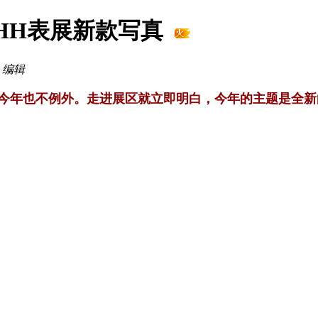
SIHH表展新款写真
0 编辑
今年也不例外。走进展区就立即明白，今年的主题是全新