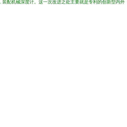
腕表，装配机械深度计。这一次改进之处主要就是专利的创新型内外