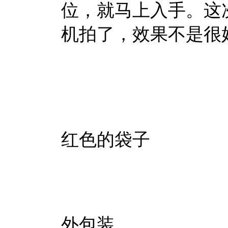
位，就马上入手。这
机拍了，效果不是很
红色的袋子
外包装