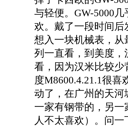
与轻便。GW-500
欢。戴了一段时间后
想入一块机械表，从
列一直看，到美度，
看，因为汉米比较少
度M8600.4.21
动了，在广州的天河
一家有钢带的，另一
人不太喜欢）。问一