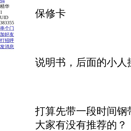
94
精华
保修卡
1
UID
383355
串个门
加好友
打招呼
发消息
说明书，后面的小人
打算先带一段时间钢
大家有没有推荐的？