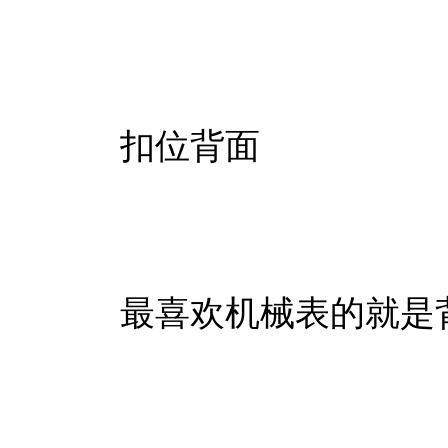
扣位背面
最喜欢机械表的就是