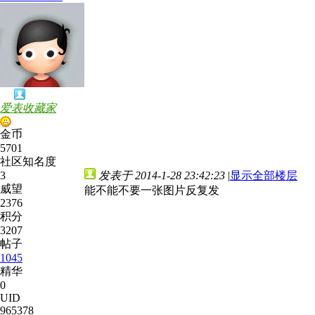
爱表收藏家
金币
5701
社区知名度
3
发表于 2014-1-28 23:42:23
|
显示全部楼层
威望
能不能不要一张图片反复发
2376
积分
3207
帖子
1045
精华
0
UID
965378