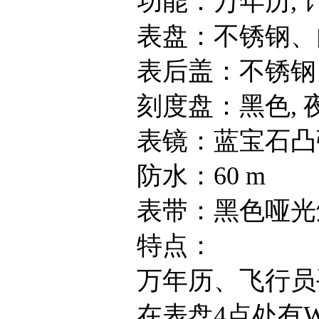
功能：万年历, 
表盘：不锈钢、内
表后盖：不锈钢
刻度盘：黑色, 夜
表镜：蓝宝石凸
防水：60 m
表带：黑色哑光鳄
特点：
万年历、飞行员手
在表盘4点处有WE