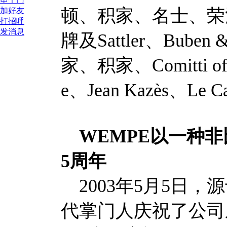
顿、积家、名士、荣
加好友
打招呼
发消息
牌及Sattler、Buben &
家、积家、Comitti of 
e、Jean Kazès、Le
WEMPE以一种非
5周年
2003年5月5日，
代掌门人庆祝了公司