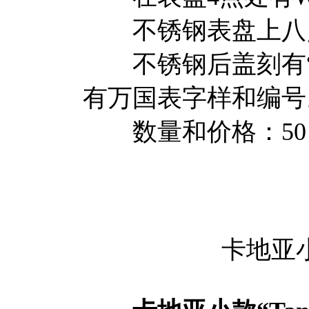
不锈钢表盘上八点处
不锈钢后盖刻有“珠
有万国表字样和编号
数量和价格：50 只
卡地亚小款“