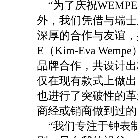
“为了庆祝WEMPE
外，我们凭借与瑞士
深厚的合作与友谊，共
E（Kim-Eva We
品牌合作，共设计出
仅在现有款式上做出
也进行了突破性的革
商经或销商做到过的
“我们专注于钟表