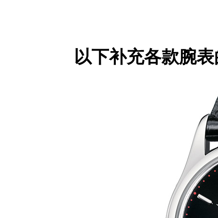
以下补充各款腕表