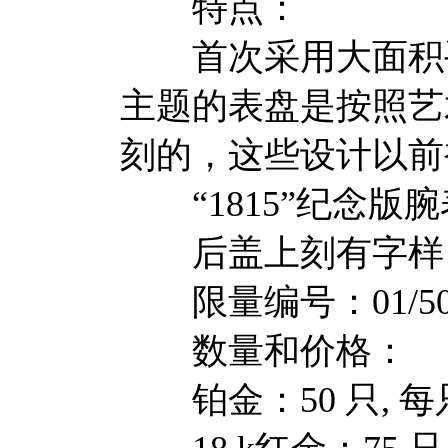
特点：
首次采用大面积手
主题的表盘是按照艺
刻的，这些设计以前
“1815”纪念版
后盖上刻有字样：WEMP
限量编号：01/50 铂
数量和价格：
铂金：50 只, 每只