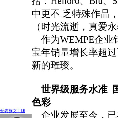
括：Helioro、Blu、S
中更不 乏特殊作品，如刻有“
（时光流逝，真爱永
作为WEMPE企业
宝年销量增长率超过
新的璀璨。
世界级服务水准 国
色彩
爱表族文工团
企业发展至今，已