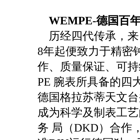
WEMPE-德国百
历经四代传承，来自 
8年起便致力于精密
作、质量保证、可持
PE 腕表所具备的四大
德国格拉苏蒂天文台
成为科学及制表工艺
务 局（DKD）合