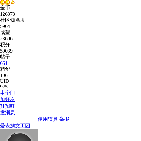
金币
126373
社区知名度
5964
威望
23606
积分
50039
帖子
661
精华
106
UID
925
串个门
加好友
打招呼
发消息
使用道具
举报
爱表族文工团