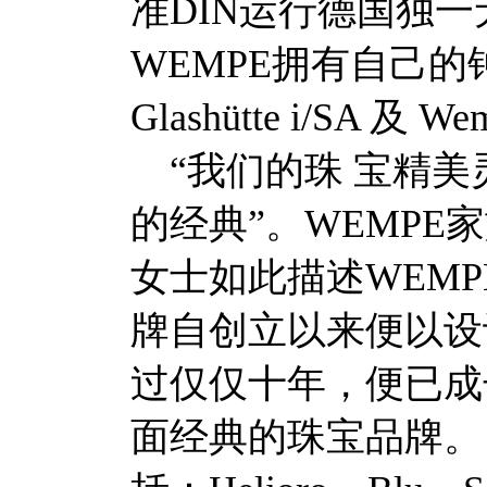
准DIN运行德国独
WEMPE拥有自己的钟表品
Glashütte i/SA 及 Wem
“我们的珠 宝精美
的经典”。WEMPE家族
女士如此描述WEMP
牌自创立以来便以设
过仅仅十年，便已成
面经典的珠宝品牌。