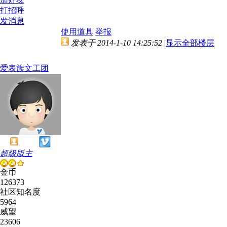
打招呼
发消息
使用道具
举报
发表于 2014-1-10 14:25:52
|
显示全部楼层
爱表族文工团
超级版主
金币
126373
社区知名度
5964
威望
23606