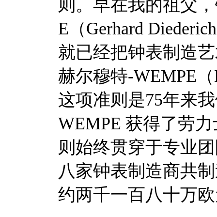
则。早在我的祖父，钟
E（Gerhard Died
就已经把钟表制造艺
赫尔穆特-WEMPE（He
这项准则是75年来
WEMPE 获得了
则始终贯穿于专业团
八家钟表制造商共制
约两千一百八十万欧