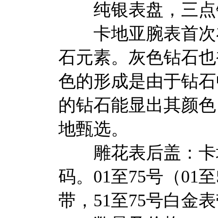
纯银表盘，三点钟
卡地亚腕表首次在
石元素。灰色钻石也
色的形成是由于钻石
的钻石能显出其颜色
地甄选。
雕花表后盖：卡地亚 
码。01至75号（0
带，51至75号白金