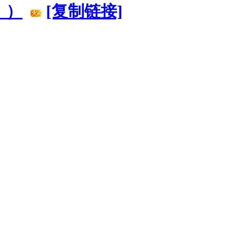
！）
[复制链接]