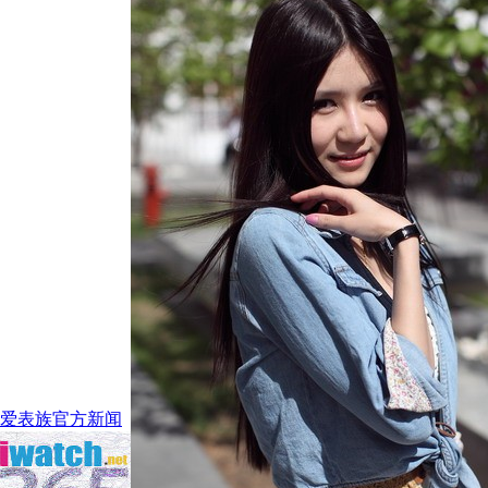
爱表族官方新闻