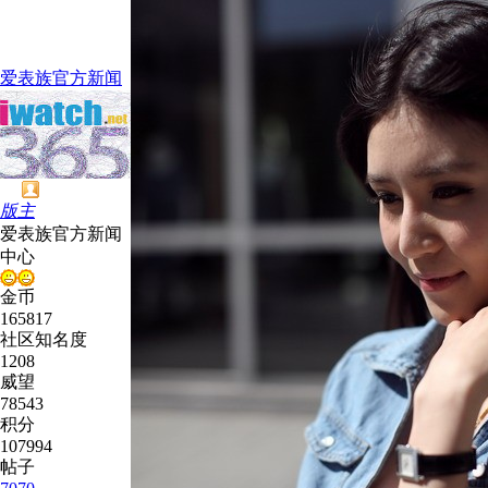
爱表族官方新闻
版主
爱表族官方新闻
中心
金币
165817
社区知名度
1208
威望
78543
积分
107994
帖子