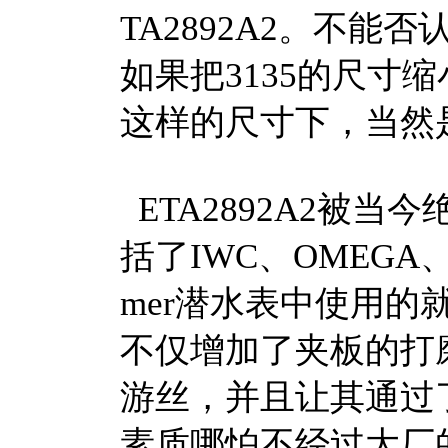
TA2892A2。不能否认
如果把3135的尺寸缩
这样的尺寸下，当然是
ETA2892A2被
括了IWC、OMEGA、L
mer潜水表中使用的就
不仅增加了夹板的打
游丝，并且让其通过了
素质哪怕不经过大厂