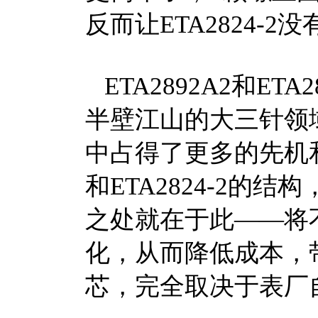
反而让ETA2824-
ETA2892A2和ET
半壁江山的大三针领
中占得了更多的先机和
和ETA2824-2的
之处就在于此——将
化，从而降低成本，
芯，完全取决于表厂