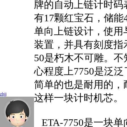
牌的自动上链计时码表
有17颗红宝石，储能4
单向上链设计，使用
装置，并具有刻度指示
50是朽木不可雕。
心程度上7750是泛
简单的也是耐用的，耐用
zhjj
这样一块计时机芯。
ETA-7750是一