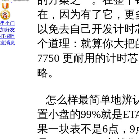
在，因为有了它，更
串个门
以免去自己开发计时
加好友
打招呼
个道理：就算你大把的
发消息
7750 更耐用的计
略。
怎么样最简单地辨认出E
置小盘的99%就是ET
果一块表不是6点，9