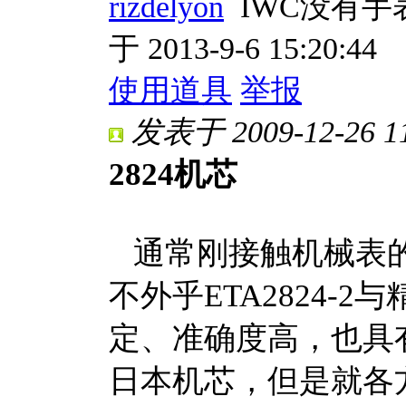
rizdelyon
IWC没有
于 2013-9-6 15:20:44
使用道具
举报
发表于 2009-12-26 11
2824机芯
通常刚接触机械表的
不外乎ETA2824-2与
定、准确度高，也具
日本机芯，但是就各