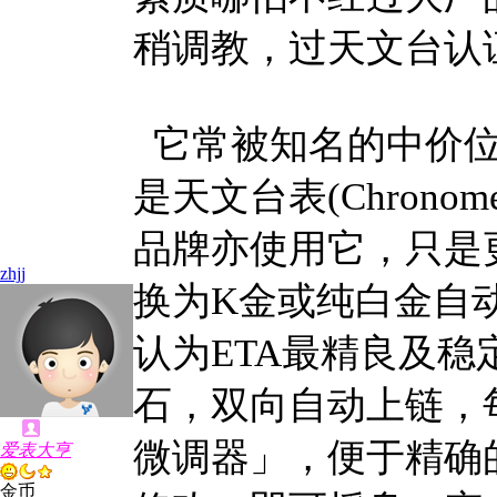
稍调教，过天文台认
它常被知名的中价位
是天文台表(Chrono
品牌亦使用它，只是
zhjj
换为K金或纯白金自动
认为ETA最精良及稳
石，双向自动上链，每
微调器」，便于精确
爱表大亨
金币