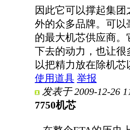
因此它可以撑起集团
外的众多品牌。可以毫
的最大机芯供应商。
下去的动力，也让很多
以把精力放在除机芯
使用道具
举报
发表于 2009-12-26 11
7750机芯