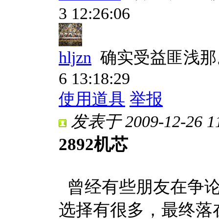
3 12:26:06
hljzn
确实受益匪浅那
6 13:18:29
使用道具
举报
发表于 2009-12-26 11
2892机芯
曾经有些朋友在争论
选择有很多，最终落在2块