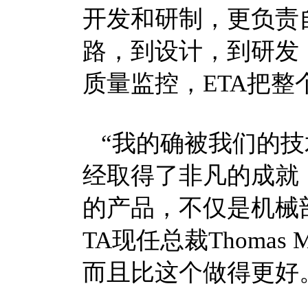
开发和研制，更负责
路，到设计，到研发
质量监控，ETA把
“我的确被我们的技
经取得了非凡的成就
的产品，不仅是机械
TA现任总裁Thomas
而且比这个做得更好