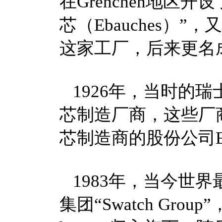
在Grenchen地区
芯（Ebauches）
这家工厂，后来更名成
1926年，当时的
芯制造厂商，这些厂
芯制造商的股份公司Eba
1983年，当今世
集团“Swatch Gro