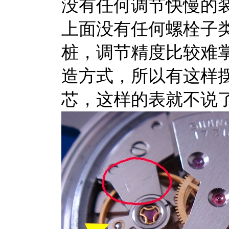
没有任何调节快慢的
上面没有任何螺栓子
桩，调节精度比较难
造方式，所以有这样
芯，这样的表就不说