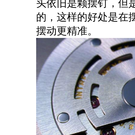
头依旧是颗摆钉，但
的，这样的好处是在
摆动更精准。