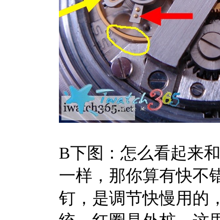
B下图：怎么看起来
一样，那你算有快不错
钉，是调节快慢用的