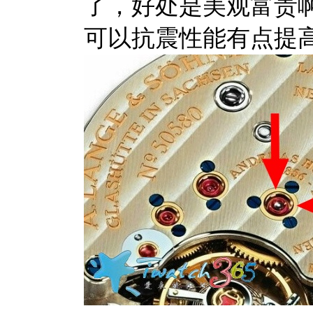
了，好处是美观富贵
可以抗震性能有点提