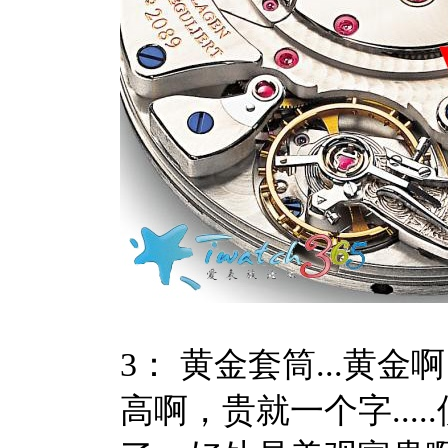
3： 黄金套筒...
高啊，贵就一个字...