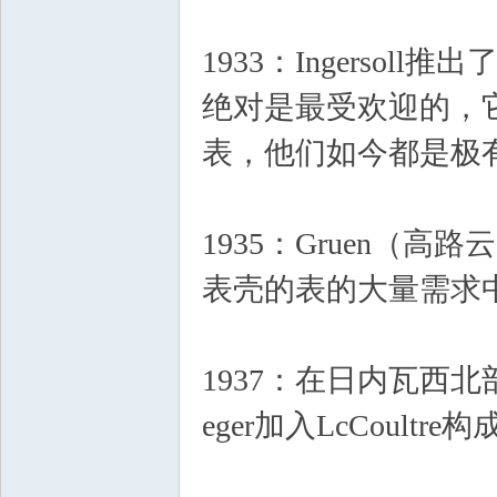
1933：Ingerso
绝对是最受欢迎的，
表，他们如今都是极
1935：Gruen（高
表壳的表的大量需求
1937：在日内瓦西北部，侏
eger加入LcCoultre构成