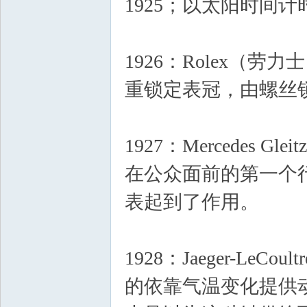
1925；以太阳时间
1926：Rolex（劳
重锁定表冠，由螺丝
1927：Mercedes 
在公众面前的第一个行
表起到了作用。
1928：Jaeger-Le
的依靠气温变化提供