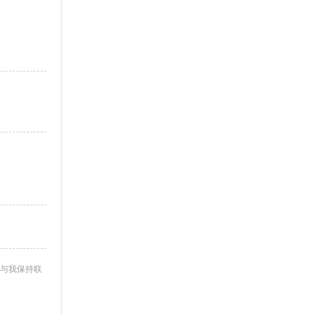
与我保持联