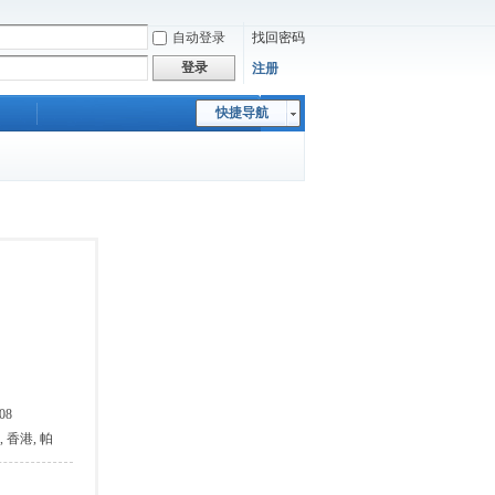
自动登录
找回密码
登录
注册
快捷导航
08
, 香港, 帕