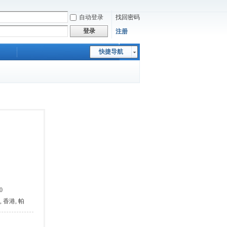
自动登录
找回密码
登录
注册
快捷导航
0
, 香港, 帕