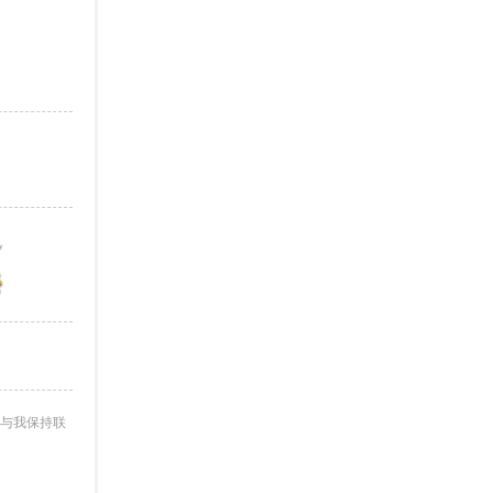
与我保持联