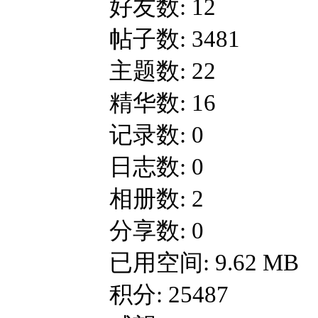
好友数: 12
帖子数: 3481
主题数: 22
精华数: 16
记录数: 0
日志数: 0
相册数: 2
分享数: 0
已用空间: 9.62 MB
积分: 25487