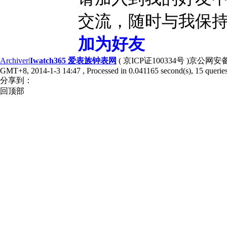
交流，随时与我保
加为好友
Archiver
|
Iwatch365 爱表族钟表网
( 京ICP证100334号 )京公网安备1
GMT+8, 2014-1-3 14:47
, Processed in 0.041165 second(s), 15 queries
分享到：
回顶部