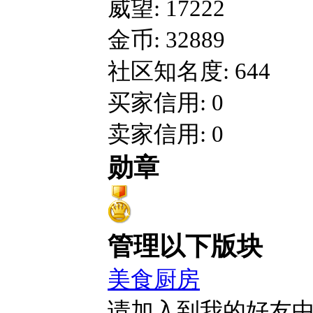
威望: 17222
金币: 32889
社区知名度: 644
买家信用: 0
卖家信用: 0
勋章
管理以下版块
美食厨房
请加入到我的好友