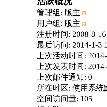
活跃概况
管理组:
版主
用户组:
版主
注册时间: 2008-8-16 
最后访问: 2014-1-3 1
上次活动时间: 2014-1-
上次发表时间: 2014-1-
上次邮件通知: 0
所在时区: 使用系统
空间访问量: 105