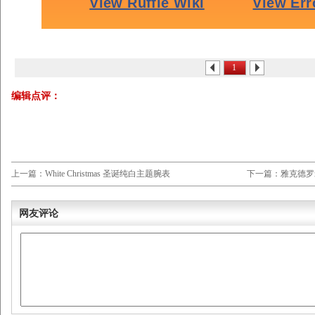
1
编辑点评：
上一篇：White Christmas 圣诞纯白主题腕表
下一篇：雅克德罗
网友评论