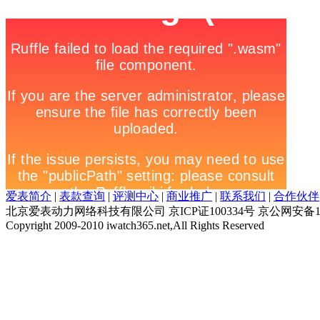
爱表简介
|
表款查询
|
评测中心
|
商业推广
|
联系我们
|
合作伙伴
北京爱表动力网络科技有限公司 京ICP证100334号 京公网安备1
Copyright 2009-2010 iwatch365.net,All Rights Reserved