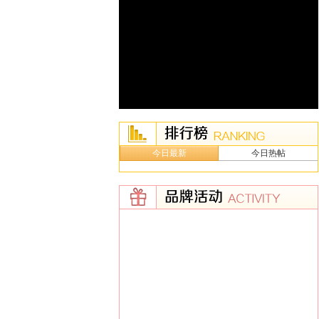
今日最新
今日热帖