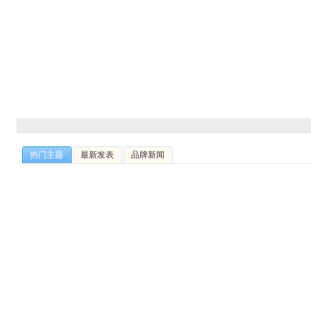
热门主题
最新发表
品牌新闻