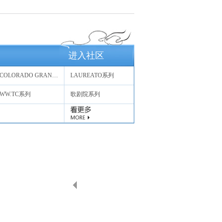
进入社区
COLORADO GRAND系列
LAUREATO系列
WW.TC系列
歌剧院系列