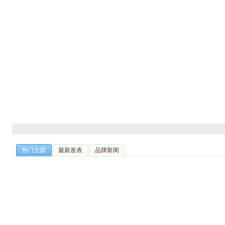
热门主题
最新发表
品牌新闻