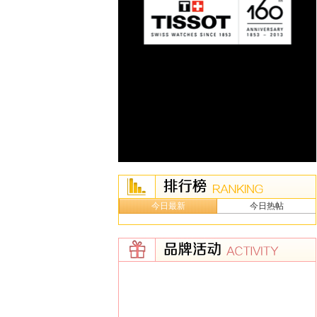
今日最新
今日热帖