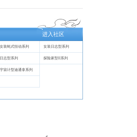
进入社区
女装蚝式恒动系列
女装日志型系列
日志型系列
探险家型II系列
宇宙计型迪通拿系列