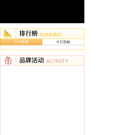
今日最新
今日热帖