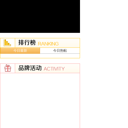
今日最新
今日热帖