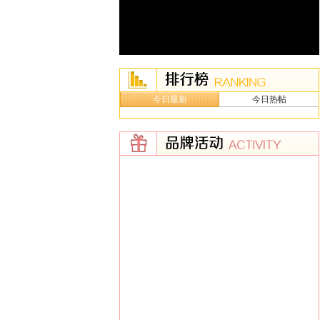
今日最新
今日热帖