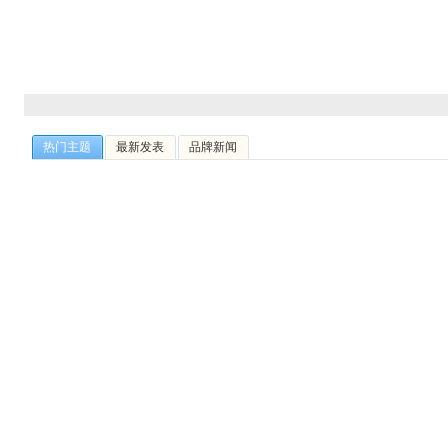
热门主题
最新发表
品牌新闻