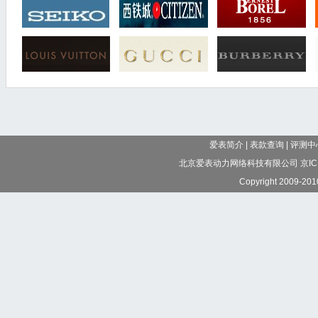
爱表简介
|
表款查询
|
评测中
北京爱表动力网络科技有限公司 京IC
Copyright 2009-2010