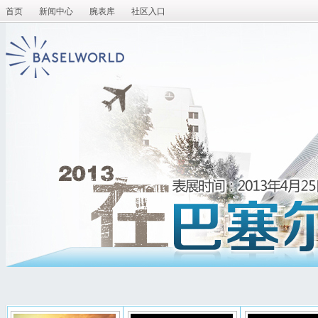
首页
新闻中心
腕表库
社区入口