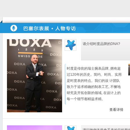
请介绍时度品牌的DNA?
时度是传统的瑞士腕表品牌, 拥有超
过120年的历史。简约、时尚、实用
是时度表的特点。我们的设 计团队
致力于追求精确的制表工艺, 不懈地
研究及开拓创新的领域, 在设计上的
每一个细节都精益求精。
查看详情